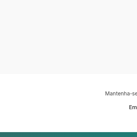
Mantenha-se 
Em