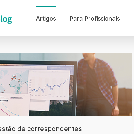
Artigos
Para Profissionais
gestão de correspondentes