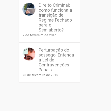
Direito Criminal:
como funciona a
transição de
Regime Fechado
para o
Semiaberto?
7 de fevereiro de 2017
Perturbação do
sossego. Entenda
a Lei de
Contravenções
Penais
23 de fevereiro de 2016