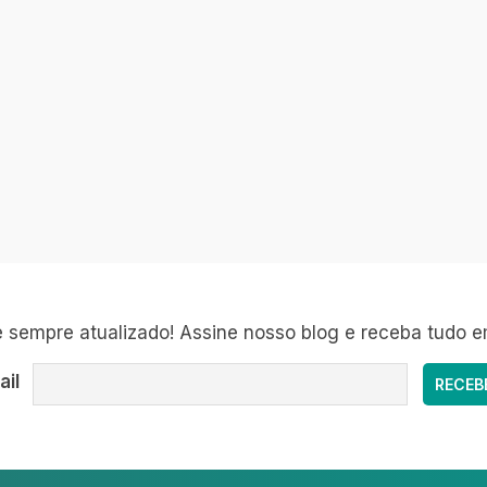
sempre atualizado! Assine nosso blog e receba tudo e
ail