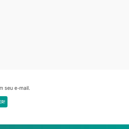
m seu e-mail.