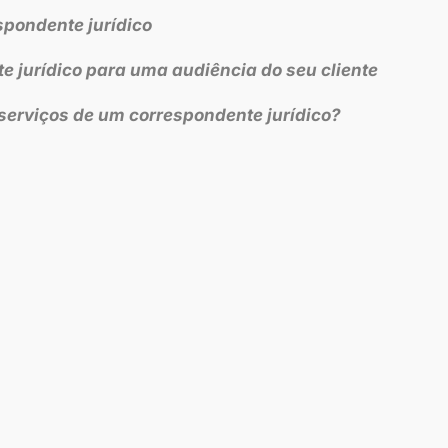
spondente jurídico
 jurídico para uma audiência do seu cliente
serviços de um correspondente jurídico?