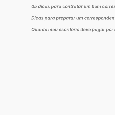
05 dicas para contratar um bom corre
Dicas para preparar um correspondente
Quanto meu escritório deve pagar por 