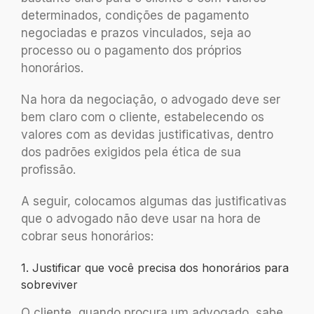
determinados, condições de pagamento
negociadas e prazos vinculados, seja ao
processo ou o pagamento dos próprios
honorários.
Na hora da negociação, o advogado deve ser
bem claro com o cliente, estabelecendo os
valores com as devidas justificativas, dentro
dos padrões exigidos pela ética de sua
profissão.
A seguir, colocamos algumas das justificativas
que o advogado não deve usar na hora de
cobrar seus honorários:
1. Justificar que você precisa dos honorários para
sobreviver
O cliente, quando procura um advogado, sabe