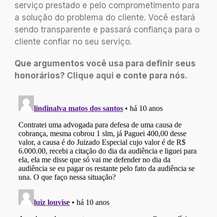
serviço prestado e pelo comprometimento para
a solução do problema do cliente. Você estará
sendo transparente e passará confiança para o
cliente confiar no seu serviço.
Que argumentos você usa para definir seus
honorários?
Clique aqui
e conte para nós.