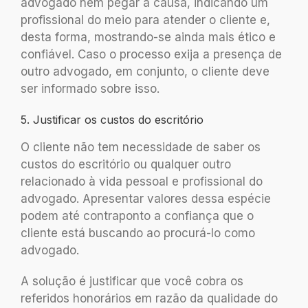
advogado nem pegar a causa, indicando um
profissional do meio para atender o cliente e,
desta forma, mostrando-se ainda mais ético e
confiável. Caso o processo exija a presença de
outro advogado, em conjunto, o cliente deve
ser informado sobre isso.
5. Justificar os custos do escritório
O cliente não tem necessidade de saber os
custos do escritório ou qualquer outro
relacionado à vida pessoal e profissional do
advogado. Apresentar valores dessa espécie
podem até contraponto a confiança que o
cliente está buscando ao procurá-lo como
advogado.
A solução é justificar que você cobra os
referidos honorários em razão da qualidade do