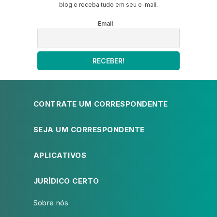
blog e receba tudo em seu e-mail.
Email
CONTRATE UM CORRESPONDENTE
SEJA UM CORRESPONDENTE
APLICATIVOS
JURÍDICO CERTO
Sobre nós