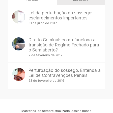
Em Alta
Recentes
Lei da perturbação do sossego:
esclarecimentos importantes
31 de julho de 2017
Direito Criminal: como funciona a
transição de Regime Fechado para
o Semiaberto?
7 de fevereiro de 2017
Perturbação do sossego. Entenda a
Lei de Contravenções Penais
23 de fevereiro de 2016
Mantenha-se sempre atualizado! Assine nosso