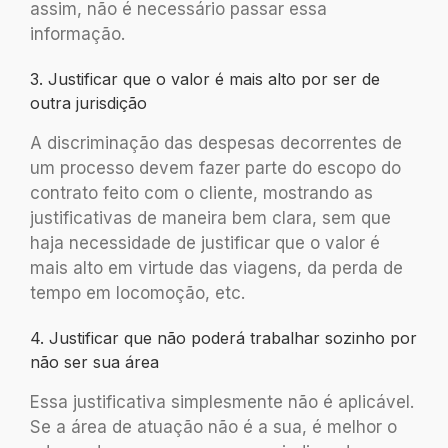
assim, não é necessário passar essa
informação.
3. Justificar que o valor é mais alto por ser de
outra jurisdição
A discriminação das despesas decorrentes de
um processo devem fazer parte do escopo do
contrato feito com o cliente, mostrando as
justificativas de maneira bem clara, sem que
haja necessidade de justificar que o valor é
mais alto em virtude das viagens, da perda de
tempo em locomoção, etc.
4. Justificar que não poderá trabalhar sozinho por
não ser sua área
Essa justificativa simplesmente não é aplicável.
Se a área de atuação não é a sua, é melhor o