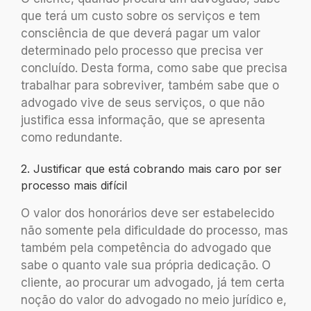
que terá um custo sobre os serviços e tem
consciência de que deverá pagar um valor
determinado pelo processo que precisa ver
concluído. Desta forma, como sabe que precisa
trabalhar para sobreviver, também sabe que o
advogado vive de seus serviços, o que não
justifica essa informação, que se apresenta
como redundante.
2. Justificar que está cobrando mais caro por ser
processo mais difícil
O valor dos honorários deve ser estabelecido
não somente pela dificuldade do processo, mas
também pela competência do advogado que
sabe o quanto vale sua própria dedicação. O
cliente, ao procurar um advogado, já tem certa
noção do valor do advogado no meio jurídico e,