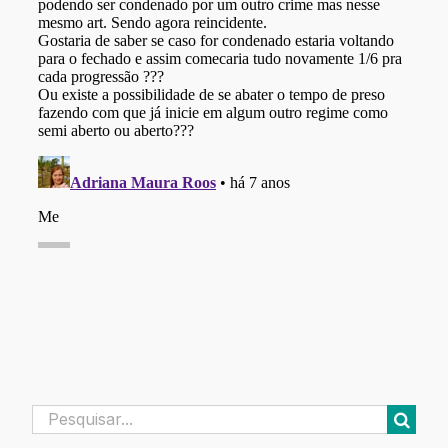
Buscar
resultados