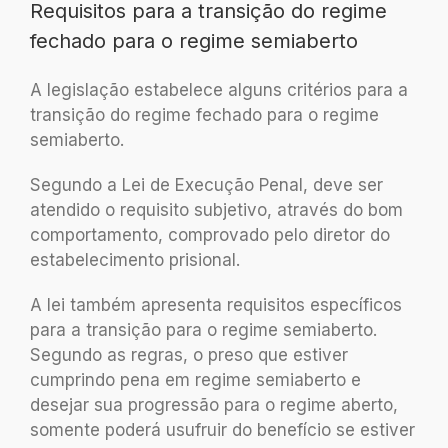
Requisitos para a transição do regime
fechado para o regime semiaberto
A legislação estabelece alguns critérios para a
transição do regime fechado para o regime
semiaberto.
Segundo a Lei de Execução Penal, deve ser
atendido o requisito subjetivo, através do bom
comportamento, comprovado pelo diretor do
estabelecimento prisional.
A lei também apresenta requisitos específicos
para a transição para o regime semiaberto.
Segundo as regras, o preso que estiver
cumprindo pena em regime semiaberto e
desejar sua progressão para o regime aberto,
somente poderá usufruir do benefício se estiver