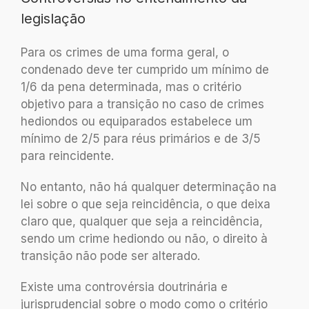
legislação
Para os crimes de uma forma geral, o
condenado deve ter cumprido um mínimo de
1/6 da pena determinada, mas o critério
objetivo para a transição no caso de crimes
hediondos ou equiparados estabelece um
mínimo de 2/5 para réus primários e de 3/5
para reincidente.
No entanto, não há qualquer determinação na
lei sobre o que seja reincidência, o que deixa
claro que, qualquer que seja a reincidência,
sendo um crime hediondo ou não, o direito à
transição não pode ser alterado.
Existe uma controvérsia doutrinária e
jurisprudencial sobre o modo como o critério