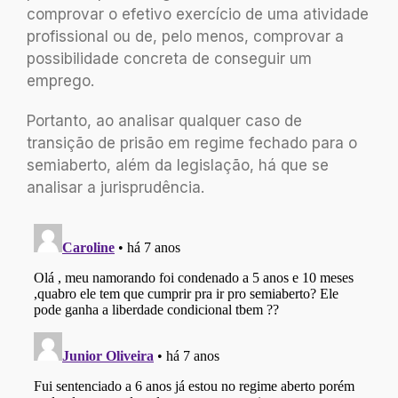
comprovar o efetivo exercício de uma atividade
profissional ou de, pelo menos, comprovar a
possibilidade concreta de conseguir um
emprego.
Portanto, ao analisar qualquer caso de
transição de prisão em regime fechado para o
semiaberto, além da legislação, há que se
analisar a jurisprudência.