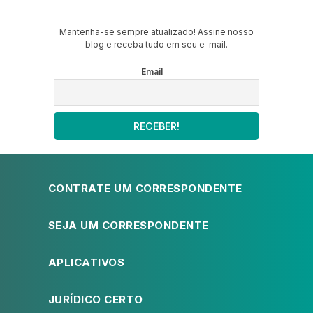
Mantenha-se sempre atualizado! Assine nosso
blog e receba tudo em seu e-mail.
Email
CONTRATE UM CORRESPONDENTE
SEJA UM CORRESPONDENTE
APLICATIVOS
JURÍDICO CERTO