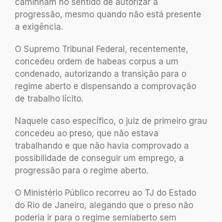
caminham no sentido de autorizar a
progressão, mesmo quando não está presente
a exigência.
O Supremo Tribunal Federal, recentemente,
concedeu ordem de habeas corpus a um
condenado, autorizando a transição para o
regime aberto e dispensando a comprovação
de trabalho lícito.
Naquele caso específico, o juiz de primeiro grau
concedeu ao preso, que não estava
trabalhando e que não havia comprovado a
possibilidade de conseguir um emprego, a
progressão para o regime aberto.
O Ministério Público recorreu ao TJ do Estado
do Rio de Janeiro, alegando que o preso não
poderia ir para o regime semiaberto sem