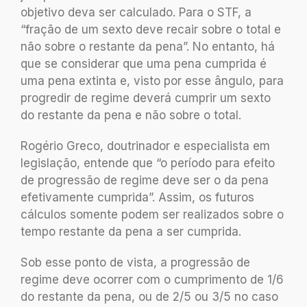
objetivo deva ser calculado. Para o STF, a
“fração de um sexto deve recair sobre o total e
não sobre o restante da pena”. No entanto, há
que se considerar que uma pena cumprida é
uma pena extinta e, visto por esse ângulo, para
progredir de regime deverá cumprir um sexto
do restante da pena e não sobre o total.
Rogério Greco, doutrinador e especialista em
legislação, entende que “o período para efeito
de progressão de regime deve ser o da pena
efetivamente cumprida”. Assim, os futuros
cálculos somente podem ser realizados sobre o
tempo restante da pena a ser cumprida.
Sob esse ponto de vista, a progressão de
regime deve ocorrer com o cumprimento de 1/6
do restante da pena, ou de 2/5 ou 3/5 no caso