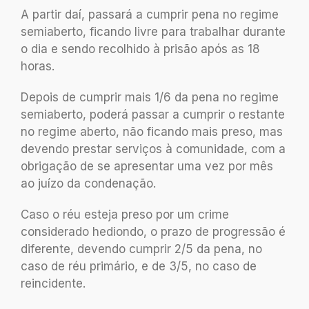
A partir daí, passará a cumprir pena no regime
semiaberto, ficando livre para trabalhar durante
o dia e sendo recolhido à prisão após as 18
horas.
Depois de cumprir mais 1/6 da pena no regime
semiaberto, poderá passar a cumprir o restante
no regime aberto, não ficando mais preso, mas
devendo prestar serviços à comunidade, com a
obrigação de se apresentar uma vez por mês
ao juízo da condenação.
Caso o réu esteja preso por um crime
considerado hediondo, o prazo de progressão é
diferente, devendo cumprir 2/5 da pena, no
caso de réu primário, e de 3/5, no caso de
reincidente.