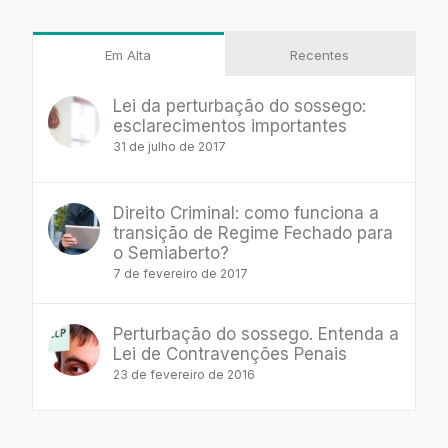
para:
Em Alta
Recentes
Lei da perturbação do sossego:
esclarecimentos importantes
31 de julho de 2017
Direito Criminal: como funciona a
transição de Regime Fechado para
o Semiaberto?
7 de fevereiro de 2017
Perturbação do sossego. Entenda a
Lei de Contravenções Penais
23 de fevereiro de 2016