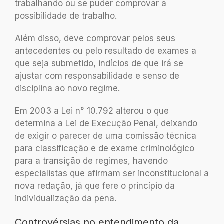
trabalhando ou se puder comprovar a
possibilidade de trabalho.
Além disso, deve comprovar pelos seus
antecedentes ou pelo resultado de exames a
que seja submetido, indícios de que irá se
ajustar com responsabilidade e senso de
disciplina ao novo regime.
Em 2003 a Lei n° 10.792 alterou o que
determina a Lei de Execução Penal, deixando
de exigir o parecer de uma comissão técnica
para classificação e de exame criminológico
para a transição de regimes, havendo
especialistas que afirmam ser inconstitucional a
nova redação, já que fere o princípio da
individualização da pena.
Controvérsias no entendimento da