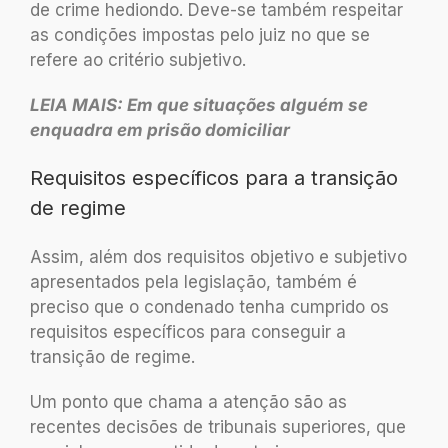
de crime hediondo. Deve-se também respeitar
as condições impostas pelo juiz no que se
refere ao critério subjetivo.
LEIA MAIS: Em que situações alguém se
enquadra em prisão domiciliar
Requisitos específicos para a transição
de regime
Assim, além dos requisitos objetivo e subjetivo
apresentados pela legislação, também é
preciso que o condenado tenha cumprido os
requisitos específicos para conseguir a
transição de regime.
Um ponto que chama a atenção são as
recentes decisões de tribunais superiores, que