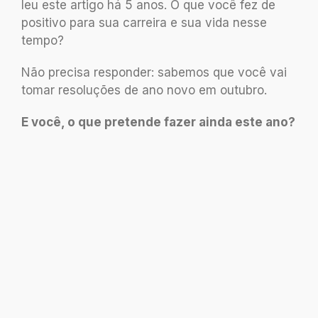
leu este artigo há 5 anos. O que você fez de
positivo para sua carreira e sua vida nesse
tempo?
Não precisa responder: sabemos que você vai
tomar resoluções de ano novo em outubro.
E você, o que pretende fazer ainda este ano?