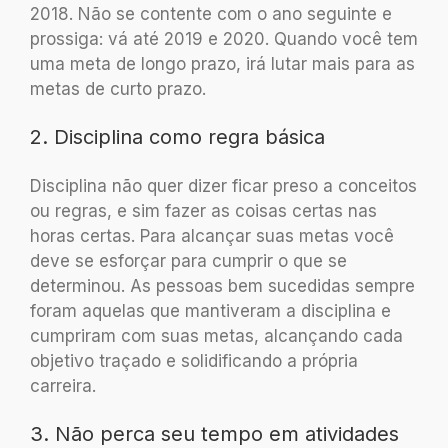
2018. Não se contente com o ano seguinte e
prossiga: vá até 2019 e 2020. Quando você tem
uma meta de longo prazo, irá lutar mais para as
metas de curto prazo.
2. Disciplina como regra básica
Disciplina não quer dizer ficar preso a conceitos
ou regras, e sim fazer as coisas certas nas
horas certas. Para alcançar suas metas você
deve se esforçar para cumprir o que se
determinou. As pessoas bem sucedidas sempre
foram aquelas que mantiveram a disciplina e
cumpriram com suas metas, alcançando cada
objetivo traçado e solidificando a própria
carreira.
3. Não perca seu tempo em atividades