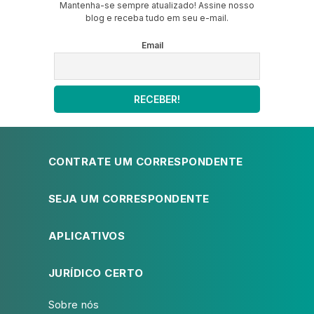
Mantenha-se sempre atualizado! Assine nosso
blog e receba tudo em seu e-mail.
Email
CONTRATE UM CORRESPONDENTE
SEJA UM CORRESPONDENTE
APLICATIVOS
JURÍDICO CERTO
Sobre nós