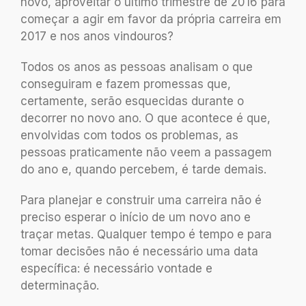
novo, aproveitar o último trimestre de 2016 para
começar a agir em favor da própria carreira em
2017 e nos anos vindouros?
Todos os anos as pessoas analisam o que
conseguiram e fazem promessas que,
certamente, serão esquecidas durante o
decorrer no novo ano. O que acontece é que,
envolvidas com todos os problemas, as
pessoas praticamente não veem a passagem
do ano e, quando percebem, é tarde demais.
Para planejar e construir uma carreira não é
preciso esperar o início de um novo ano e
traçar metas. Qualquer tempo é tempo e para
tomar decisões não é necessário uma data
específica: é necessário vontade e
determinação.