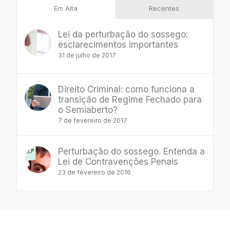
Em Alta
Recentes
Lei da perturbação do sossego:
esclarecimentos importantes
31 de julho de 2017
Direito Criminal: como funciona a
transição de Regime Fechado para
o Semiaberto?
7 de fevereiro de 2017
Perturbação do sossego. Entenda a
Lei de Contravenções Penais
23 de fevereiro de 2016