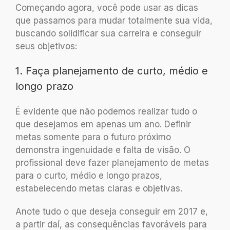
Começando agora, você pode usar as dicas
que passamos para mudar totalmente sua vida,
buscando solidificar sua carreira e conseguir
seus objetivos:
1. Faça planejamento de curto, médio e
longo prazo
É evidente que não podemos realizar tudo o
que desejamos em apenas um ano. Definir
metas somente para o futuro próximo
demonstra ingenuidade e falta de visão. O
profissional deve fazer planejamento de metas
para o curto, médio e longo prazos,
estabelecendo metas claras e objetivas.
Anote tudo o que deseja conseguir em 2017 e,
a partir daí, as consequências favoráveis para