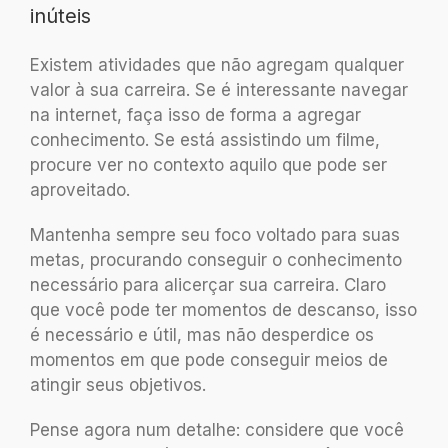
inúteis
Existem atividades que não agregam qualquer
valor à sua carreira. Se é interessante navegar
na internet, faça isso de forma a agregar
conhecimento. Se está assistindo um filme,
procure ver no contexto aquilo que pode ser
aproveitado.
Mantenha sempre seu foco voltado para suas
metas, procurando conseguir o conhecimento
necessário para alicerçar sua carreira. Claro
que você pode ter momentos de descanso, isso
é necessário e útil, mas não desperdice os
momentos em que pode conseguir meios de
atingir seus objetivos.
Pense agora num detalhe: considere que você