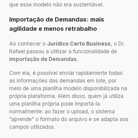
que esse modelo não era sustentável.
Importação de Demandas: mais
agilidade e menos retrabalho
Ao conhecer o
Jurídico Certo Business
, o Dr.
Rafael passou a utilizar a funcionalidade de
Importação de Demandas
.
Com ela, é possível enviar rapidamente todas
as informações das demandas em lote, por
meio de uma planilha modelo disponibilizada na
própria plataforma. Além disso, quem já utiliza
uma planilha própria pode importá-la
normalmente: ao fazer o upload, o sistema
“aprende” o formato do arquivo e se adapta aos
campos utilizados.