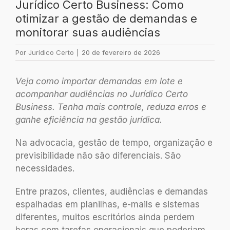
Jurídico Certo Business: Como
otimizar a gestão de demandas e
monitorar suas audiências
Por
Jurídico Certo
|
20 de fevereiro de 2026
Veja como importar demandas em lote e
acompanhar audiências no Jurídico Certo
Business. Tenha mais controle, reduza erros e
ganhe eficiência na gestão jurídica.
Na advocacia, gestão de tempo, organização e
previsibilidade não são diferenciais. São
necessidades.
Entre prazos, clientes, audiências e demandas
espalhadas em planilhas, e-mails e sistemas
diferentes, muitos escritórios ainda perdem
horas com tarefas operacionais que poderiam