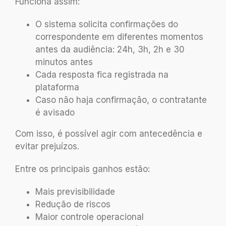
Funciona assim:
O sistema solicita confirmações do
correspondente em diferentes momentos
antes da audiência: 24h, 3h, 2h e 30
minutos antes
Cada resposta fica registrada na
plataforma
Caso não haja confirmação, o contratante
é avisado
Com isso, é possível agir com antecedência e
evitar prejuízos.
Entre os principais ganhos estão:
Mais previsibilidade
Redução de riscos
Maior controle operacional