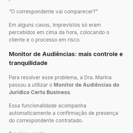
“O correspondente vai comparecer?”
Em alguns casos, imprevistos só eram
percebidos em cima da hora, colocando o
cliente e o processo em risco.
Monitor de Audiências: mais controle e
tranquilidade
Para resolver esse problema, a Dra. Marina
passou a utilizar o
Monitor de Audiências
do
Jurídico Certo Business
.
Essa funcionalidade acompanha
automaticamente a confirmação de presença
do correspondente contratado.