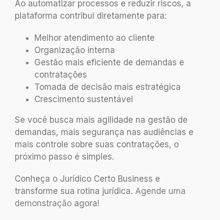
Ao automatizar processos e reduzir riscos, a
plataforma contribui diretamente para:
Melhor atendimento ao cliente
Organização interna
Gestão mais eficiente de demandas e
contratações
Tomada de decisão mais estratégica
Crescimento sustentável
Se você busca mais agilidade na gestão de
demandas, mais segurança nas audiências e
mais controle sobre suas contratações, o
próximo passo é simples.
Conheça o Jurídico Certo Business e
transforme sua rotina jurídica.
Agende uma
demonstração
agora!