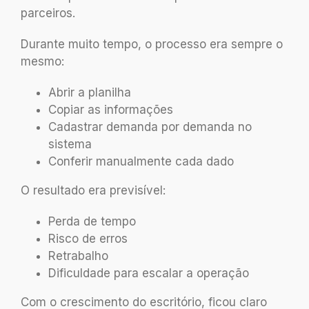
parceiros.
Durante muito tempo, o processo era sempre o
mesmo:
Abrir a planilha
Copiar as informações
Cadastrar demanda por demanda no
sistema
Conferir manualmente cada dado
O resultado era previsível:
Perda de tempo
Risco de erros
Retrabalho
Dificuldade para escalar a operação
Com o crescimento do escritório, ficou claro