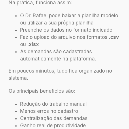
Na prática, funciona assim:
O Dr. Rafael pode baixar a planilha modelo
ou utilizar a sua própria planilha
Preenche os dados no formato indicado
Faz o upload do arquivo nos formatos
.csv
ou
.xlsx
As demandas são cadastradas
automaticamente na plataforma.
Em poucos minutos, tudo fica organizado no
sistema.
Os principais benefícios são:
Redução do trabalho manual
Menos erros no cadastro
Centralização das demandas
Ganho real de produtividade