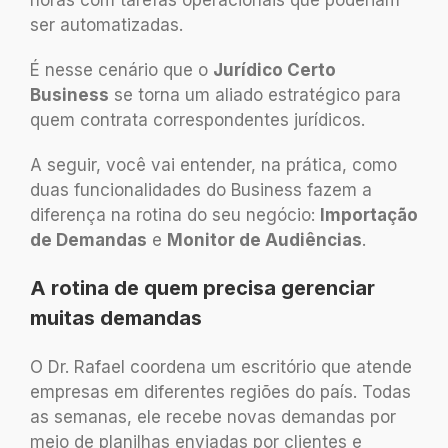
ser automatizadas.
É nesse cenário que o
Jurídico Certo
Business
se torna um aliado estratégico para
quem contrata correspondentes jurídicos.
A seguir, você vai entender, na prática, como
duas funcionalidades do Business fazem a
diferença na rotina do seu negócio:
Importação
de Demandas
e
Monitor de Audiências
.
A rotina de quem precisa gerenciar
muitas demandas
O Dr. Rafael coordena um escritório que atende
empresas em diferentes regiões do país. Todas
as semanas, ele recebe novas demandas por
meio de planilhas enviadas por clientes e