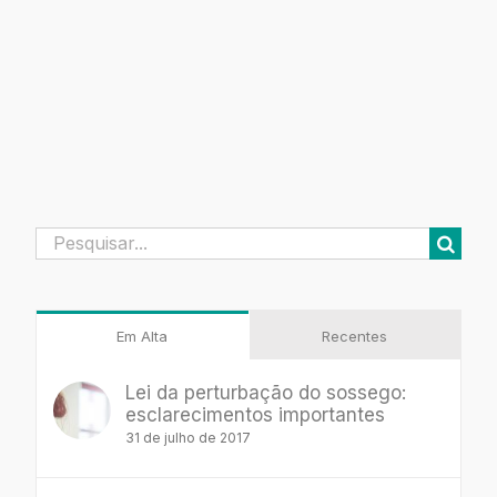
Buscar
resultados
para:
Em Alta
Recentes
Lei da perturbação do sossego:
esclarecimentos importantes
31 de julho de 2017