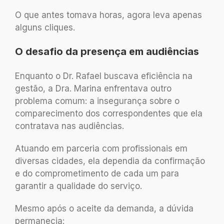
O que antes tomava horas, agora leva apenas
alguns cliques.
O desafio da presença em audiências
Enquanto o Dr. Rafael buscava eficiência na
gestão, a Dra. Marina enfrentava outro
problema comum: a insegurança sobre o
comparecimento dos correspondentes que ela
contratava nas audiências.
Atuando em parceria com profissionais em
diversas cidades, ela dependia da confirmação
e do comprometimento de cada um para
garantir a qualidade do serviço.
Mesmo após o aceite da demanda, a dúvida
permanecia: