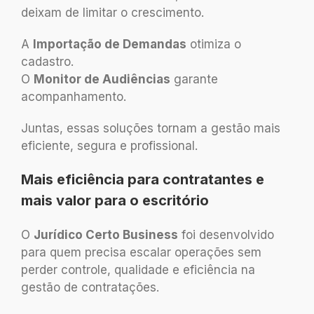
deixam de limitar o crescimento.
A
Importação de Demandas
otimiza o
cadastro.
O
Monitor de Audiências
garante
acompanhamento.
Juntas, essas soluções tornam a gestão mais
eficiente, segura e profissional.
Mais eficiência para contratantes e
mais valor para o escritório
O
Jurídico Certo Business
foi desenvolvido
para quem precisa escalar operações sem
perder controle, qualidade e eficiência na
gestão de contratações.