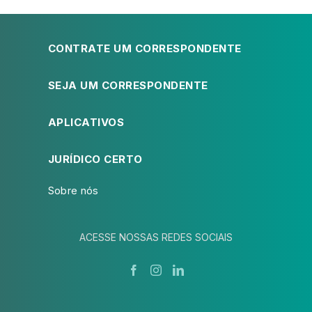
CONTRATE UM CORRESPONDENTE
SEJA UM CORRESPONDENTE
APLICATIVOS
JURÍDICO CERTO
Sobre nós
ACESSE NOSSAS REDES SOCIAIS