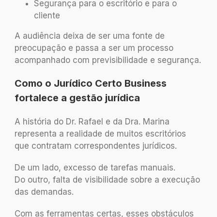
Segurança para o escritório e para o
cliente
A audiência deixa de ser uma fonte de
preocupação e passa a ser um processo
acompanhado com previsibilidade e segurança.
Como o Jurídico Certo Business
fortalece a gestão jurídica
A história do Dr. Rafael e da Dra. Marina
representa a realidade de muitos escritórios
que contratam correspondentes jurídicos.
De um lado, excesso de tarefas manuais.
Do outro, falta de visibilidade sobre a execução
das demandas.
Com as ferramentas certas, esses obstáculos