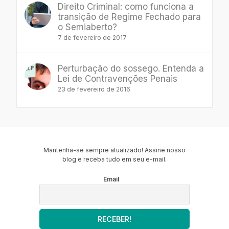
Direito Criminal: como funciona a
transição de Regime Fechado para
o Semiaberto?
7 de fevereiro de 2017
Perturbação do sossego. Entenda a
Lei de Contravenções Penais
23 de fevereiro de 2016
Mantenha-se sempre atualizado! Assine nosso
blog e receba tudo em seu e-mail.
Email