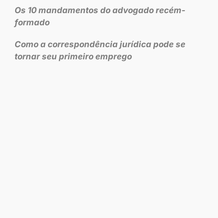
Os 10 mandamentos do advogado recém-
formado
Como a correspondência jurídica pode se
tornar seu primeiro emprego