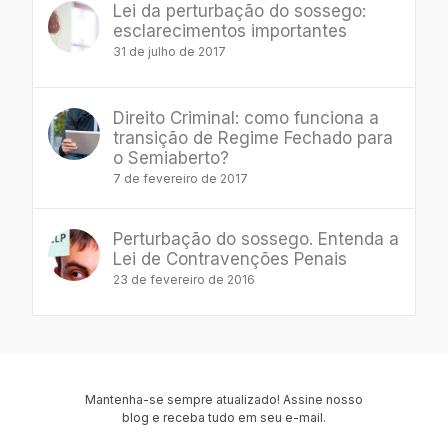
Lei da perturbação do sossego:
esclarecimentos importantes
31 de julho de 2017
Direito Criminal: como funciona a
transição de Regime Fechado para
o Semiaberto?
7 de fevereiro de 2017
Perturbação do sossego. Entenda a
Lei de Contravenções Penais
23 de fevereiro de 2016
Mantenha-se sempre atualizado! Assine nosso
blog e receba tudo em seu e-mail.