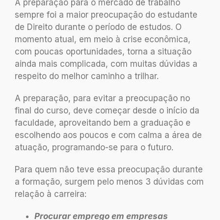
A preparação para o mercado de trabalho
sempre foi a maior preocupação do estudante
de Direito durante o período de estudos. O
momento atual, em meio à crise econômica,
com poucas oportunidades, torna a situação
ainda mais complicada, com muitas dúvidas a
respeito do melhor caminho a trilhar.
A preparação, para evitar a preocupação no
final do curso, deve começar desde o início da
faculdade, aproveitando bem a graduação e
escolhendo aos poucos e com calma a área de
atuação, programando-se para o futuro.
Para quem não teve essa preocupação durante
a formação, surgem pelo menos 3 dúvidas com
relação à carreira:
Procurar emprego em empresas