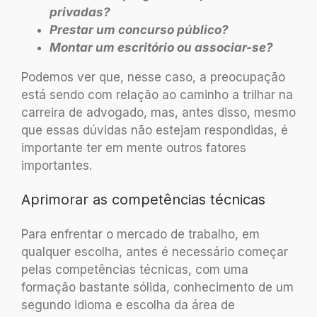
privadas?
Prestar um concurso público?
Montar um escritório ou associar-se?
Podemos ver que, nesse caso, a preocupação
está sendo com relação ao caminho a trilhar na
carreira de advogado, mas, antes disso, mesmo
que essas dúvidas não estejam respondidas, é
importante ter em mente outros fatores
importantes.
Aprimorar as competências técnicas
Para enfrentar o mercado de trabalho, em
qualquer escolha, antes é necessário começar
pelas competências técnicas, com uma
formação bastante sólida, conhecimento de um
segundo idioma e escolha da área de