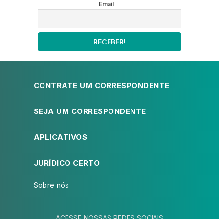
Email
CONTRATE UM CORRESPONDENTE
SEJA UM CORRESPONDENTE
APLICATIVOS
JURÍDICO CERTO
Sobre nós
ACESSE NOSSAS REDES SOCIAIS