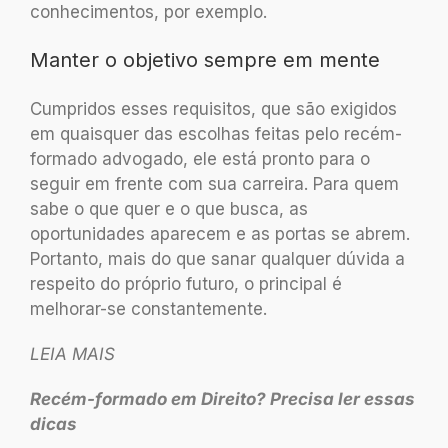
conhecimentos, por exemplo.
Manter o objetivo sempre em mente
Cumpridos esses requisitos, que são exigidos
em quaisquer das escolhas feitas pelo recém-
formado advogado, ele está pronto para o
seguir em frente com sua carreira. Para quem
sabe o que quer e o que busca, as
oportunidades aparecem e as portas se abrem.
Portanto, mais do que sanar qualquer dúvida a
respeito do próprio futuro, o principal é
melhorar-se constantemente.
LEIA MAIS
Recém-formado em Direito? Precisa ler essas
dicas