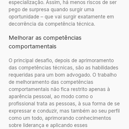
especialização. Assim, há menos riscos de ser
pego de surpresa quando surgir uma
oportunidade – que vai surgir exatamente em
decorrência da competência técnica.
Melhorar as competências
comportamentais
O principal desafio, depois de aprimoramento
das competências técnicas, são as habilidades
requeridas para um bom advogado. O trabalho
de melhoramento das competências
comportamentais não fica restrito apenas à
aparência pessoal, ao modo como o
profissional trata as pessoas, à sua forma de se
expressar e conduzir, mas também ao seu perfil
como um todo, aprimorando conhecimentos
sobre liderança e aplicando esses