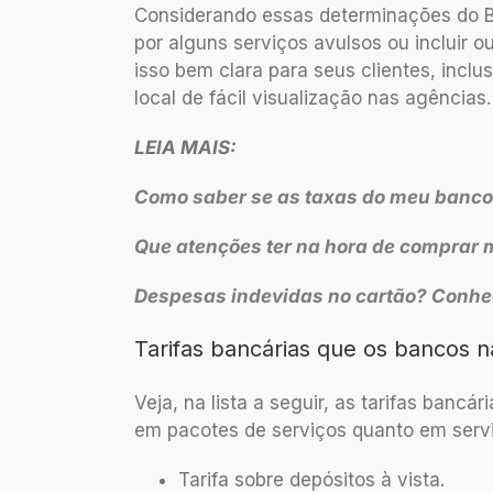
Considerando essas determinações do 
por alguns serviços avulsos ou incluir 
isso bem clara para seus clientes, incl
local de fácil visualização nas agências.
LEIA MAIS:
Como saber se as taxas do meu banco
Que atenções ter na hora de comprar 
Despesas indevidas no cartão? Conheç
Tarifas bancárias que os bancos 
Veja, na lista a seguir, as tarifas banc
em pacotes de serviços quanto em servi
Tarifa sobre depósitos à vista.