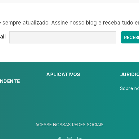
sempre atualizado! Assine nosso blog e receba tudo e
ail
APLICATIVOS
JURÍDI
NDENTE
Sobre n
ACESSE NOSSAS REDES SOCIAIS