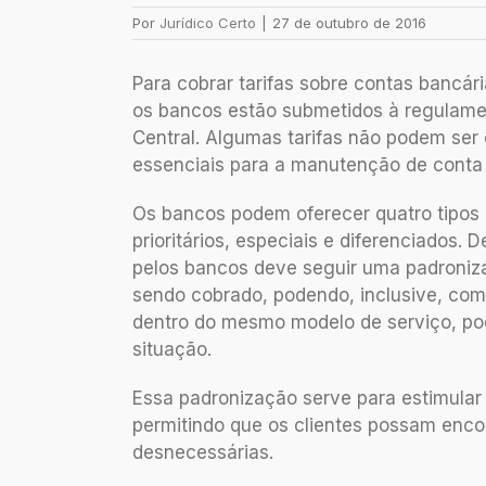
Por
Jurídico Certo
|
27 de outubro de 2016
Para cobrar tarifas sobre contas bancár
os bancos estão submetidos à regulame
Central. Algumas tarifas não podem ser
essenciais para a manutenção de conta
Os bancos podem oferecer quatro tipos 
prioritários, especiais e diferenciados.
pelos bancos deve seguir uma padronizaç
sendo cobrado, podendo, inclusive, com
dentro do mesmo modelo de serviço, po
situação.
Essa padronização serve para estimular 
permitindo que os clientes possam enco
desnecessárias.