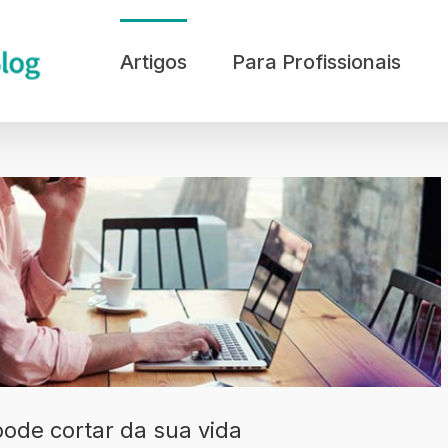
Artigos
Para Profissionais
pode cortar da sua vida