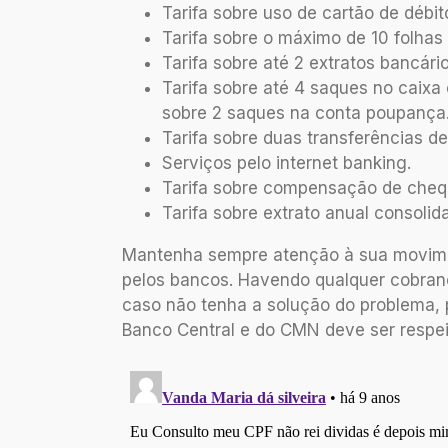
Tarifa sobre uso de cartão de débit
Tarifa sobre o máximo de 10 folhas
Tarifa sobre até 2 extratos bancári
Tarifa sobre até 4 saques no caixa
sobre 2 saques na conta poupança
Tarifa sobre duas transferências d
Serviços pelo internet banking.
Tarifa sobre compensação de cheq
Tarifa sobre extrato anual consolid
Mantenha sempre atenção à sua movimen
pelos bancos. Havendo qualquer cobran
caso não tenha a solução do problema,
Banco Central e do CMN deve ser respei