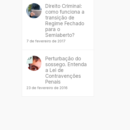
Direito Criminal:
como funciona a
transição de
Regime Fechado
para o
Semiaberto?
7 de fevereiro de 2017
Perturbação do
sossego. Entenda
a Lei de
Contravenções
Penais
23 de fevereiro de 2016