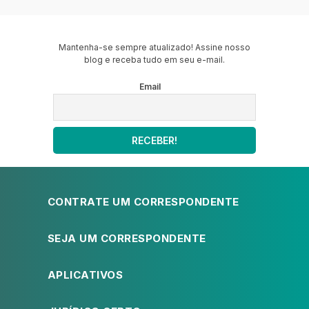
Mantenha-se sempre atualizado! Assine nosso
blog e receba tudo em seu e-mail.
Email
CONTRATE UM CORRESPONDENTE
SEJA UM CORRESPONDENTE
APLICATIVOS