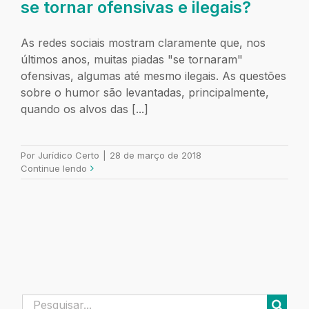
se tornar ofensivas e ilegais?
As redes sociais mostram claramente que, nos
últimos anos, muitas piadas "se tornaram"
ofensivas, algumas até mesmo ilegais. As questões
sobre o humor são levantadas, principalmente,
quando os alvos das [...]
Por
Jurídico Certo
|
28 de março de 2018
Continue lendo
Buscar