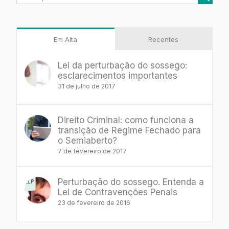
resultados
para:
Em Alta
Recentes
Lei da perturbação do sossego:
esclarecimentos importantes
31 de julho de 2017
Direito Criminal: como funciona a
transição de Regime Fechado para
o Semiaberto?
7 de fevereiro de 2017
Perturbação do sossego. Entenda a
Lei de Contravenções Penais
23 de fevereiro de 2016