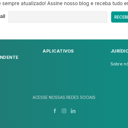
sempre atualizado! Assine nosso blog e receba tudo e
ail
APLICATIVOS
JURÍDI
NDENTE
Sobre n
ACESSE NOSSAS REDES SOCIAIS