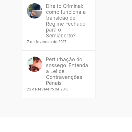
Direito Criminal:
como funciona a
transição de
Regime Fechado
para o
Semiaberto?
7 de fevereiro de 2017
Perturbação do
sossego. Entenda
a Lei de
Contravenções
Penais
23 de fevereiro de 2016