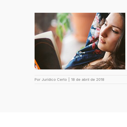
Por
Jurídico Certo
|
18 de abril de 2018