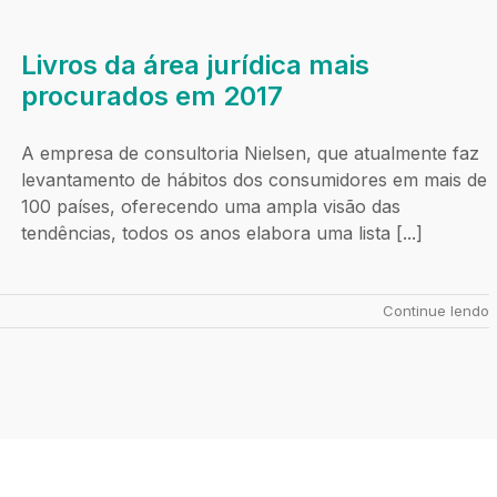
Livros da área jurídica mais
procurados em 2017
A empresa de consultoria Nielsen, que atualmente faz
levantamento de hábitos dos consumidores em mais de
100 países, oferecendo uma ampla visão das
tendências, todos os anos elabora uma lista [...]
Continue lendo