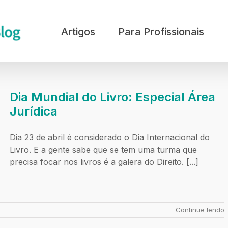
Artigos
Para Profissionais
Dia Mundial do Livro: Especial Área
Jurídica
Dia 23 de abril é considerado o Dia Internacional do
Livro. E a gente sabe que se tem uma turma que
precisa focar nos livros é a galera do Direito. [...]
Continue lendo