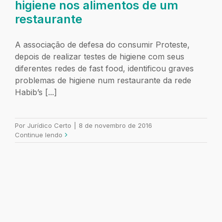
higiene nos alimentos de um
restaurante
A associação de defesa do consumir Proteste,
depois de realizar testes de higiene com seus
diferentes redes de fast food, identificou graves
problemas de higiene num restaurante da rede
Habib’s [...]
Por
Jurídico Certo
|
8 de novembro de 2016
Continue lendo