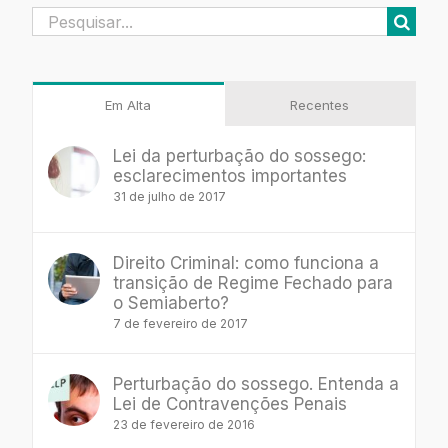
Buscar
resultados
para:
Em Alta
Recentes
Lei da perturbação do sossego:
esclarecimentos importantes
31 de julho de 2017
Direito Criminal: como funciona a
transição de Regime Fechado para
o Semiaberto?
7 de fevereiro de 2017
Perturbação do sossego. Entenda a
Lei de Contravenções Penais
23 de fevereiro de 2016