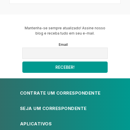
Mantenha-se sempre atualizado! Assine nosso
blog e receba tudo em seu e-mail.
Email
CONTRATE UM CORRESPONDENTE
SEJA UM CORRESPONDENTE
APLICATIVOS