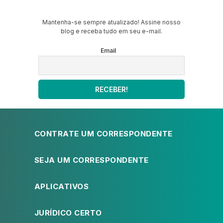
Mantenha-se sempre atualizado! Assine nosso
blog e receba tudo em seu e-mail.
Email
CONTRATE UM CORRESPONDENTE
SEJA UM CORRESPONDENTE
APLICATIVOS
JURÍDICO CERTO