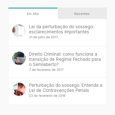
para:
Em Alta
Recentes
Lei da perturbação do sossego:
esclarecimentos importantes
31 de julho de 2017
Direito Criminal: como funciona a
transição de Regime Fechado para
o Semiaberto?
7 de fevereiro de 2017
Perturbação do sossego. Entenda a
Lei de Contravenções Penais
23 de fevereiro de 2016