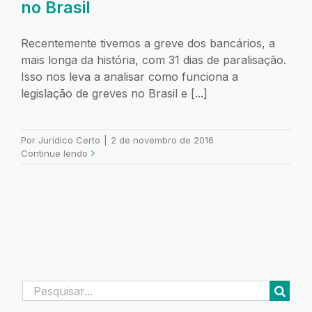
no Brasil
Recentemente tivemos a greve dos bancários, a
mais longa da história, com 31 dias de paralisação.
Isso nos leva a analisar como funciona a
legislação de greves no Brasil e [...]
Por
Jurídico Certo
|
2 de novembro de 2016
Continue lendo
Buscar
resultados