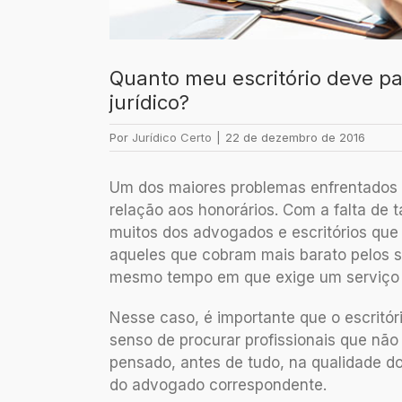
Quanto meu escritório deve p
jurídico?
Por
Jurídico Certo
|
22 de dezembro de 2016
Um dos maiores problemas enfrentados 
relação aos honorários. Com a falta de 
muitos dos advogados e escritórios que
aqueles que cobram mais barato pelos s
mesmo tempo em que exige um serviço 
Nesse caso, é importante que o escritór
senso de procurar profissionais que não
pensado, antes de tudo, na qualidade d
do advogado correspondente.