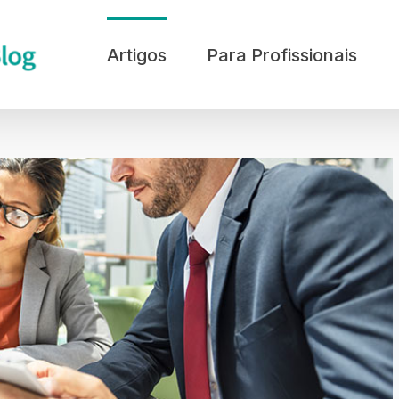
Artigos
Para Profissionais