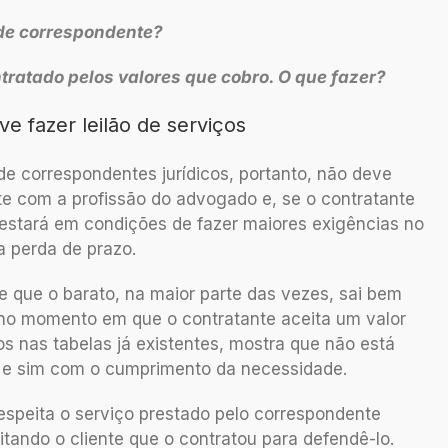
de correspondente?
tratado pelos valores que cobro. O que fazer?
 fazer leilão de serviços
e correspondentes jurídicos, portanto, não deve
nte com a profissão do advogado e, se o contratante
estará em condições de fazer maiores exigências no
 perda de prazo.
e que o barato, na maior parte das vezes, sai bem
no momento em que o contratante aceita um valor
s nas tabelas já existentes, mostra que não está
 e sim com o cumprimento da necessidade.
speita o serviço prestado pelo correspondente
itando o cliente que o contratou para defendê-lo.