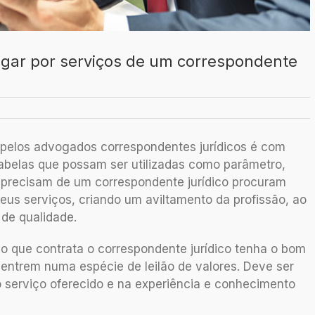
agar por serviços de um correspondente
pelos advogados correspondentes jurídicos é com
tabelas que possam ser utilizadas como parâmetro,
 precisam de um correspondente jurídico procuram
eus serviços, criando um aviltamento da profissão, ao
de qualidade.
io que contrata o correspondente jurídico tenha o bom
 entrem numa espécie de leilão de valores. Deve ser
o serviço oferecido e na experiência e conhecimento