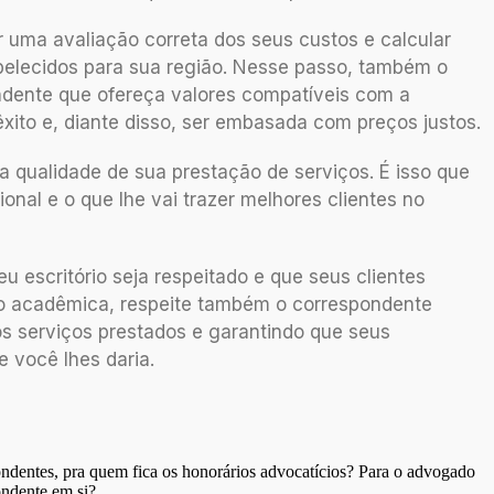
 uma avaliação correta dos seus custos e calcular
belecidos para sua região. Nesse passo, também o
ndente que ofereça valores compatíveis com a
 êxito e, diante disso, ser embasada com preços justos.
 qualidade de sua prestação de serviços. É isso que
ional e o que lhe vai trazer melhores clientes no
escritório seja respeitado e que seus clientes
o acadêmica, respeite também o correspondente
os serviços prestados e garantindo que seus
você lhes daria.