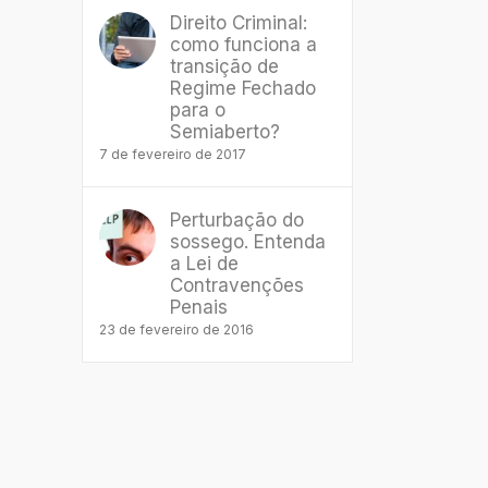
Direito Criminal:
como funciona a
transição de
Regime Fechado
para o
Semiaberto?
7 de fevereiro de 2017
Perturbação do
sossego. Entenda
a Lei de
Contravenções
Penais
23 de fevereiro de 2016