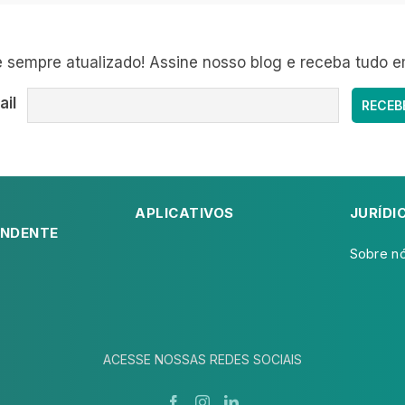
sempre atualizado! Assine nosso blog e receba tudo e
ail
APLICATIVOS
JURÍDI
NDENTE
Sobre n
ACESSE NOSSAS REDES SOCIAIS