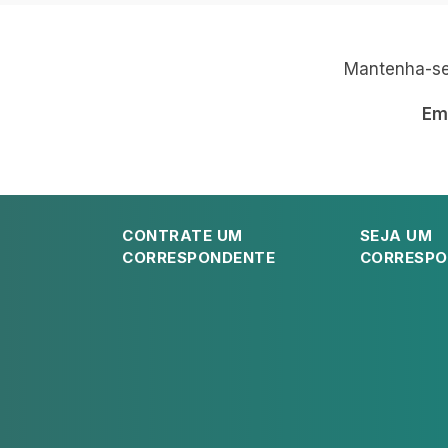
Mantenha-se 
Em
CONTRATE UM
SEJA UM
CORRESPONDENTE
CORRESPO